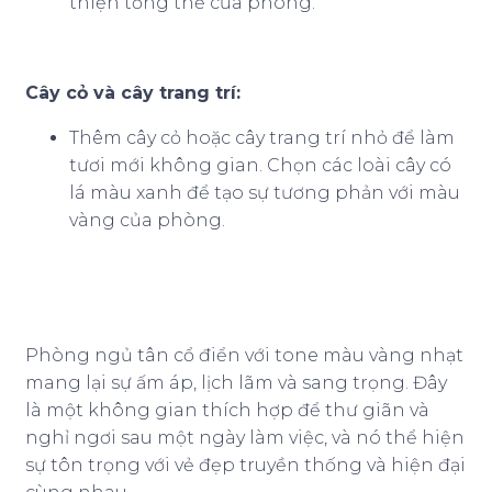
thiện tổng thể của phòng.
Cây cỏ và cây trang trí:
Thêm cây cỏ hoặc cây trang trí nhỏ để làm
tươi mới không gian. Chọn các loài cây có
lá màu xanh để tạo sự tương phản với màu
vàng của phòng.
Phòng ngủ tân cổ điển với tone màu vàng nhạt
mang lại sự ấm áp, lịch lãm và sang trọng. Đây
là một không gian thích hợp để thư giãn và
nghỉ ngơi sau một ngày làm việc, và nó thể hiện
sự tôn trọng với vẻ đẹp truyền thống và hiện đại