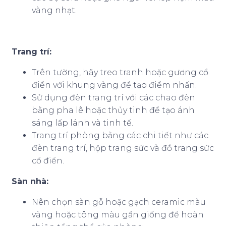
vàng nhạt.
Trang trí:
Trên tường, hãy treo tranh hoặc gương cổ
điển với khung vàng để tạo điểm nhấn.
Sử dụng đèn trang trí với các chao đèn
bằng pha lê hoặc thủy tinh để tạo ánh
sáng lấp lánh và tinh tế.
Trang trí phòng bằng các chi tiết như các
đèn trang trí, hộp trang sức và đồ trang sức
cổ điển.
Sàn nhà:
Nên chọn sàn gỗ hoặc gạch ceramic màu
vàng hoặc tông màu gần giống để hoàn