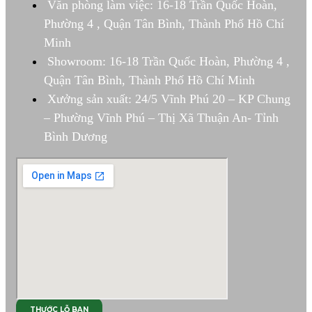
Văn phòng làm việc: 16-18 Trần Quốc Hoàn,
Phường 4 , Quận Tân Bình, Thành Phố Hồ Chí
Minh
Showroom: 16-18 Trần Quốc Hoàn, Phường 4 ,
Quận Tân Bình, Thành Phố Hồ Chí Minh
Xưởng sản xuất: 24/5 Vĩnh Phú 20 – KP Chung
– Phường Vĩnh Phú – Thị Xã Thuận An- Tỉnh
Bình Dương
THƯỚC LỖ BAN