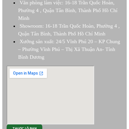
Văn phòng làm việc: 16-18 Trần Quốc Hoàn,
Phường 4 , Quận Tân Bình, Thành Phố Hồ Chí
Minh
Showroom: 16-18 Trần Quốc Hoàn, Phường 4 ,
Quận Tân Bình, Thành Phố Hồ Chí Minh
Xưởng sản xuất: 24/5 Vĩnh Phú 20 – KP Chung
– Phường Vĩnh Phú – Thị Xã Thuận An- Tỉnh
Bình Dương
THƯỚC LỖ BAN