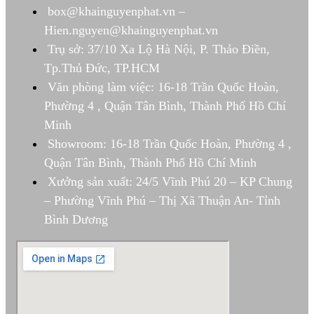
box@khainguyenphat.vn –
Hien.nguyen@khainguyenphat.vn
Trụ sở: 37/10 Xa Lộ Hà Nội, P. Thảo Điền,
Tp.Thủ Đức, TP.HCM
Văn phòng làm việc: 16-18 Trần Quốc Hoàn,
Phường 4 , Quận Tân Bình, Thành Phố Hồ Chí
Minh
Showroom: 16-18 Trần Quốc Hoàn, Phường 4 ,
Quận Tân Bình, Thành Phố Hồ Chí Minh
Xưởng sản xuất: 24/5 Vĩnh Phú 20 – KP Chung
– Phường Vĩnh Phú – Thị Xã Thuận An- Tỉnh
Bình Dương