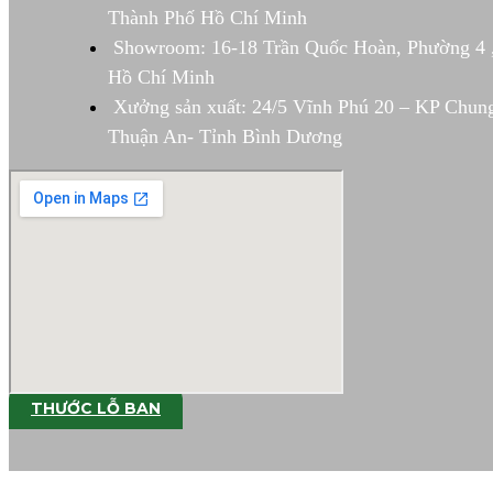
Thành Phố Hồ Chí Minh
Showroom: 16-18 Trần Quốc Hoàn, Phường 4 
Hồ Chí Minh
Xưởng sản xuất: 24/5 Vĩnh Phú 20 – KP Chun
Thuận An- Tỉnh Bình Dương
THƯỚC LỖ BAN