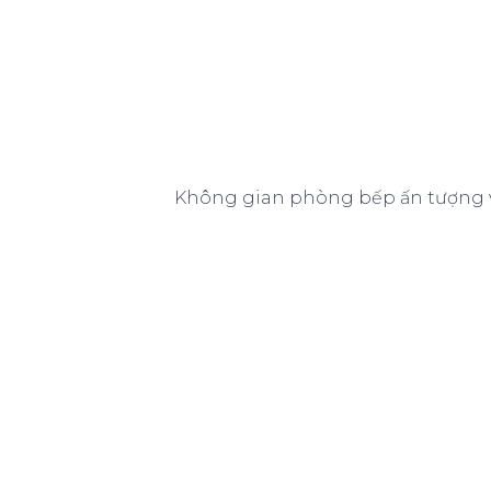
Không gian phòng bếp ấn tượng vớ