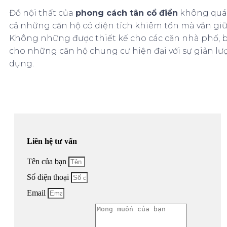
Đồ nội thất của
phong cách tân cổ điển
không quá 
cả những căn hộ có diện tích khiêm tốn mà vẫn giữ 
Không những được thiết kế cho các căn nhà phố, b
cho những căn hộ chung cư hiện đại với sự giản lược 
dụng.
Liên hệ tư vấn
Tên của bạn
Số điện thoại
Email