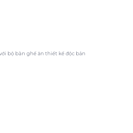
i bộ bàn ghế ăn thiết kế độc bản