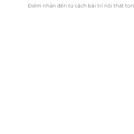
Điểm nhấn đến từ cách bài trí nội thất ton