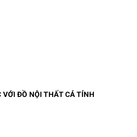
 VỚI ĐỒ NỘI THẤT CÁ TÍNH