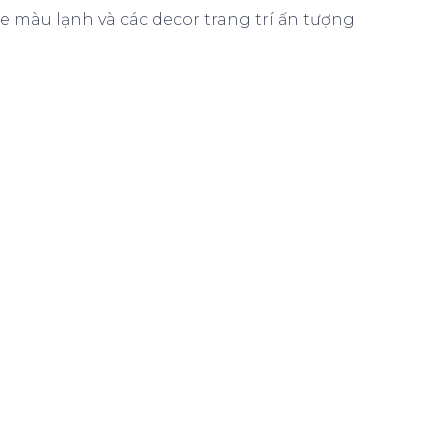
e màu lạnh và các decor trang trí ấn tượng