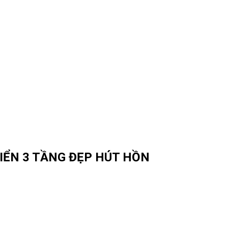
ĐIỂN 3 TẦNG ĐẸP HÚT HỒN