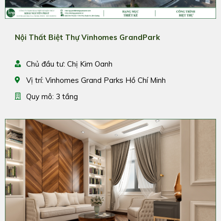
Nội Thất Biệt Thự Vinhomes GrandPark
Chủ đầu tư: Chị Kim Oanh
Vị trí: Vinhomes Grand Parks Hồ Chí Minh
Quy mô: 3 tầng