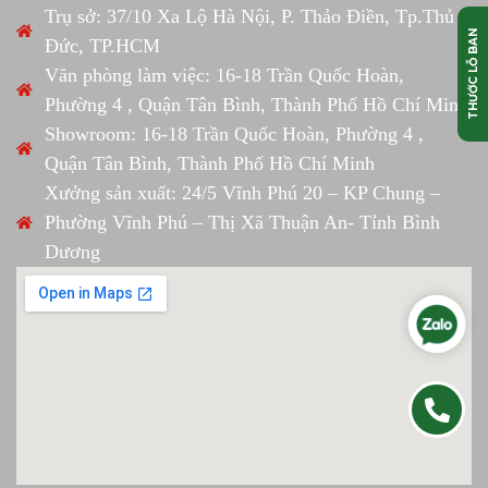
Trụ sở: 37/10 Xa Lộ Hà Nội, P. Thảo Điền, Tp.Thủ
THƯỚC LỖ BAN
Đức, TP.HCM
Văn phòng làm việc: 16-18 Trần Quốc Hoàn,
Phường 4 , Quận Tân Bình, Thành Phố Hồ Chí Minh
Showroom: 16-18 Trần Quốc Hoàn, Phường 4 ,
Quận Tân Bình, Thành Phố Hồ Chí Minh
Xưởng sản xuất: 24/5 Vĩnh Phú 20 – KP Chung –
Phường Vĩnh Phú – Thị Xã Thuận An- Tỉnh Bình
Dương