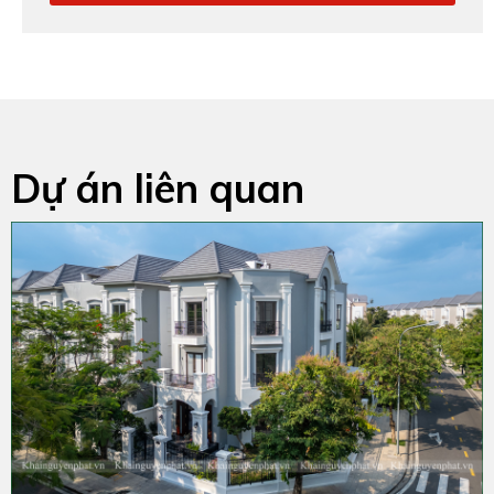
Dự án liên quan