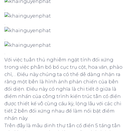
.
.
.
.
Với việc tuân thủ nghiêm ngặt tính đối xứng
trong việc phân bổ bố cục trụ cột, hoa văn, phào
chỉ,… Điều này chúng ta có thể dễ dàng nhận ra
rằng một bên là hình ảnh phản chiến của bên
đối diện. Điều này có nghĩa là chi tiết ở giữa là
điểm nhấn của công trình kiến trúc tân cổ điển
được thiết kế vô cùng cầu kỳ, lộng lẫu với các chi
tiết 2 bên đối xứng nhau để làm nổi bật điểm
nhấn này.
Trên đây là mẫu dinh thự tân cổ điển 5 tầng tân