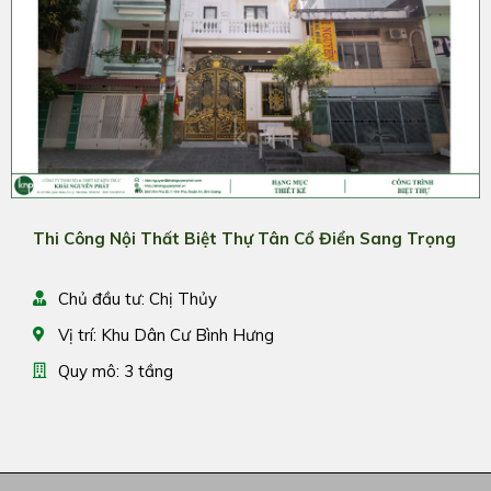
Thi Công Nội Thất Biệt Thự Tân Cổ Điển Sang Trọng
Chủ đầu tư: Chị Thủy
Vị trí: Khu Dân Cư Bình Hưng
Quy mô: 3 tầng