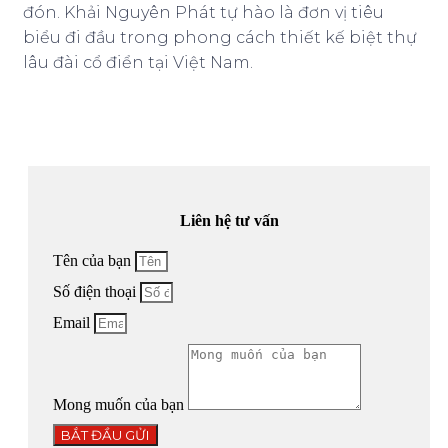
đón. Khải Nguyên Phát tự hào là đơn vị tiêu
biểu đi đầu trong phong cách thiết kế biệt thự
lâu đài cổ điển tại Việt Nam.
Liên hệ tư vấn
Tên của bạn
Số điện thoại
Email
Mong muốn của bạn
BẮT ĐẦU GỬI