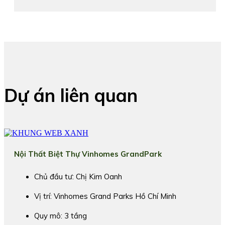
Dự án liên quan
Nội Thất Biệt Thự Vinhomes GrandPark
Chủ đầu tư: Chị Kim Oanh
Vị trí: Vinhomes Grand Parks Hồ Chí Minh
Quy mô: 3 tầng