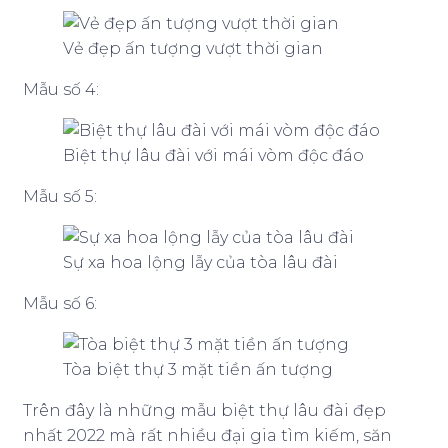
Vẻ đẹp ấn tượng vượt thời gian
Mẫu số 4:
Biệt thự lâu đài với mái vòm độc đáo
Mẫu số 5:
Sự xa hoa lộng lẫy của tòa lâu đài
Mẫu số 6:
Tòa biệt thự 3 mặt tiền ấn tượng
Trên đây là những mẫu biệt thự lâu đài đẹp
nhất 2022 mà rất nhiều đại gia tìm kiếm, săn