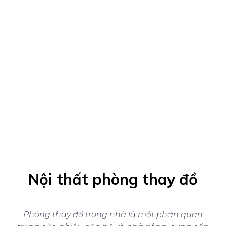
Nội thất phòng thay đồ
Phòng thay đồ trong nhà là một phần quan