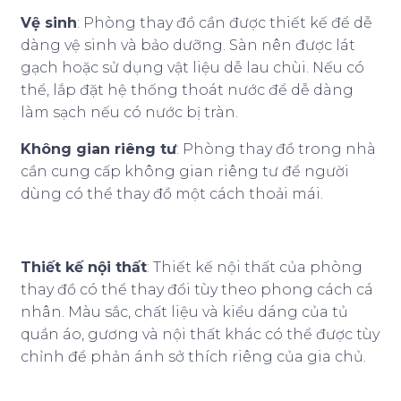
Vệ sinh
: Phòng thay đồ cần được thiết kế để dễ
dàng vệ sinh và bảo dưỡng. Sàn nên được lát
gạch hoặc sử dụng vật liệu dễ lau chùi. Nếu có
thể, lắp đặt hệ thống thoát nước để dễ dàng
làm sạch nếu có nước bị tràn.
Không gian riêng tư
: Phòng thay đồ trong nhà
cần cung cấp không gian riêng tư để người
dùng có thể thay đồ một cách thoải mái.
Thiết kế nội thất
: Thiết kế nội thất của phòng
thay đồ có thể thay đổi tùy theo phong cách cá
nhân. Màu sắc, chất liệu và kiểu dáng của tủ
quần áo, gương và nội thất khác có thể được tùy
chỉnh để phản ánh sở thích riêng của gia chủ.