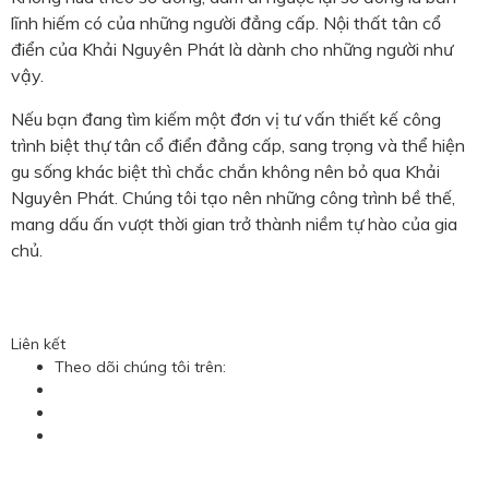
lĩnh hiếm có của những người đẳng cấp. Nội thất tân cổ
điển của Khải Nguyên Phát là dành cho những người như
vậy.
Nếu bạn đang tìm kiếm một đơn vị tư vấn thiết kế công
trình biệt thự tân cổ điển đẳng cấp, sang trọng và thể hiện
gu sống khác biệt thì chắc chắn không nên bỏ qua Khải
Nguyên Phát. Chúng tôi tạo nên những công trình bề thế,
mang dấu ấn vượt thời gian trở thành niềm tự hào của gia
chủ.
Liên kết
Theo dõi chúng tôi trên: