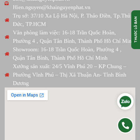
Hien.nguyen@khainguyenphat.vn
Trụ sở: 37/10 Xa Lộ Hà Nội, P. Thảo Điền, Tp.Thủ
THƯỚC LỖ BAN
Đức, TP.HCM
Văn phòng làm việc: 16-18 Trần Quốc Hoàn,
Phường 4 , Quận Tân Bình, Thành Phố Hồ Chí Minh
Showroom: 16-18 Trần Quốc Hoàn, Phường 4 ,
Quận Tân Bình, Thành Phố Hồ Chí Minh
Xưởng sản xuất: 24/5 Vĩnh Phú 20 – KP Chung –
Phường Vĩnh Phú – Thị Xã Thuận An- Tỉnh Bình
Dương