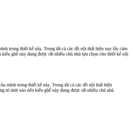
h trong thiết kế này. Trong tất cả các đồ nội thất hiện nay lấy cảm
 kiểu ghế này đang được rất nhiều chủ nhà lựa chọn cho thiết kế nội
 mình trong thiết kế này. Trong tất cả các đồ nội thất hiện
g trí tinh xảo nên kiểu ghế này đang được rất nhiều chủ nhà