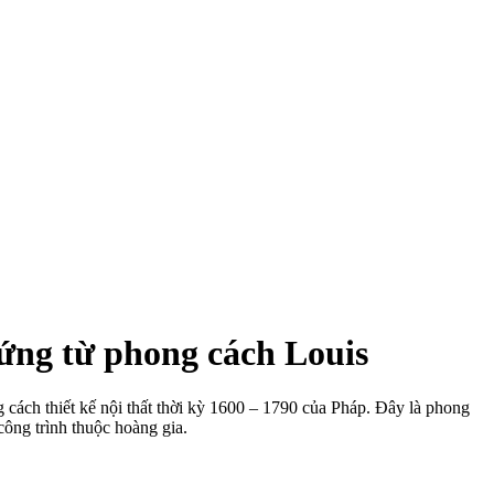
hứng từ phong cách Louis
cách thiết kế nội thất thời kỳ 1600 – 1790 của Pháp. Đây là phong
công trình thuộc hoàng gia.