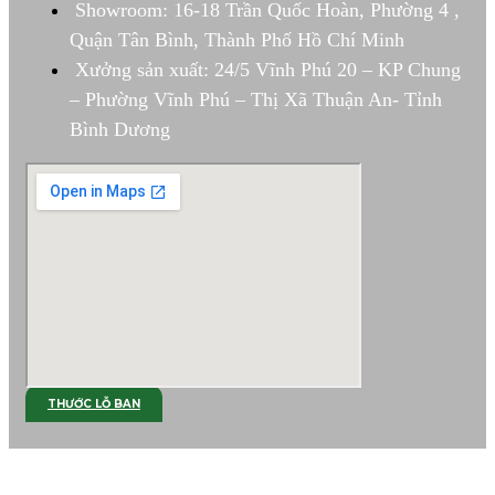
Showroom: 16-18 Trần Quốc Hoàn, Phường 4 ,
Quận Tân Bình, Thành Phố Hồ Chí Minh
Xưởng sản xuất: 24/5 Vĩnh Phú 20 – KP Chung
– Phường Vĩnh Phú – Thị Xã Thuận An- Tỉnh
Bình Dương
THƯỚC LỖ BAN