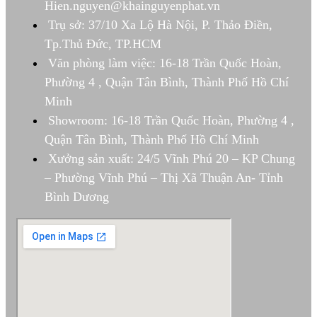
Hien.nguyen@khainguyenphat.vn
Trụ sở: 37/10 Xa Lộ Hà Nội, P. Thảo Điền,
Tp.Thủ Đức, TP.HCM
Văn phòng làm việc: 16-18 Trần Quốc Hoàn,
Phường 4 , Quận Tân Bình, Thành Phố Hồ Chí
Minh
Showroom: 16-18 Trần Quốc Hoàn, Phường 4 ,
Quận Tân Bình, Thành Phố Hồ Chí Minh
Xưởng sản xuất: 24/5 Vĩnh Phú 20 – KP Chung
– Phường Vĩnh Phú – Thị Xã Thuận An- Tỉnh
Bình Dương