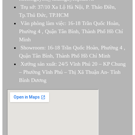
Trụ sở: 37/10 Xa Lộ Hà Nội, P. Thảo Điền,
Tp.Thủ Đức, TP.HCM
Văn phòng làm việc: 16-18 Trần Quốc Hoàn,
Phường 4 , Quận Tân Bình, Thành Phố Hồ Chí
Minh
Showroom: 16-18 Trần Quốc Hoàn, Phường 4 ,
Quận Tân Bình, Thành Phố Hồ Chí Minh
Xưởng sản xuất: 24/5 Vĩnh Phú 20 – KP Chung
– Phường Vĩnh Phú – Thị Xã Thuận An- Tỉnh
Bình Dương