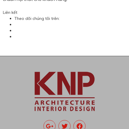
Liên kết
Theo dõi chúng tôi trên: