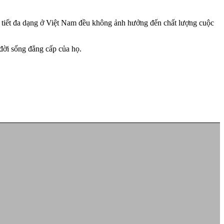
hời tiết đa dạng ở Việt Nam đều không ảnh hưởng đến chất lượng cuộc
 đời sống đẳng cấp của họ.